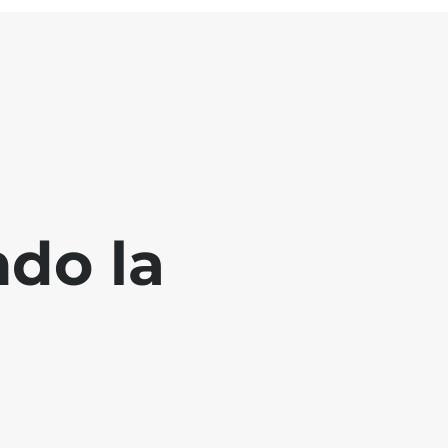
ndo la