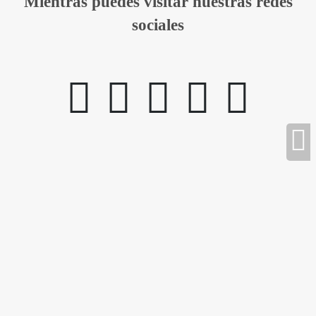
Mientras puedes visitar nuestras redes
sociales