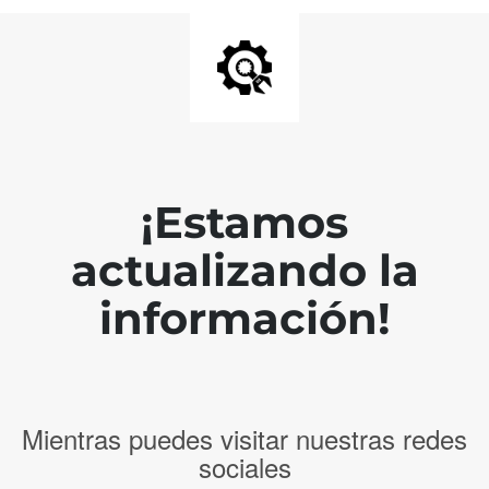
¡Estamos
actualizando la
información!
Mientras puedes visitar nuestras redes
sociales