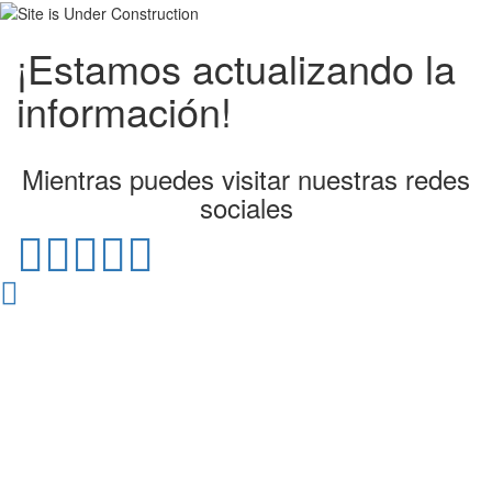
¡Estamos actualizando la
información!
Mientras puedes visitar nuestras redes
sociales