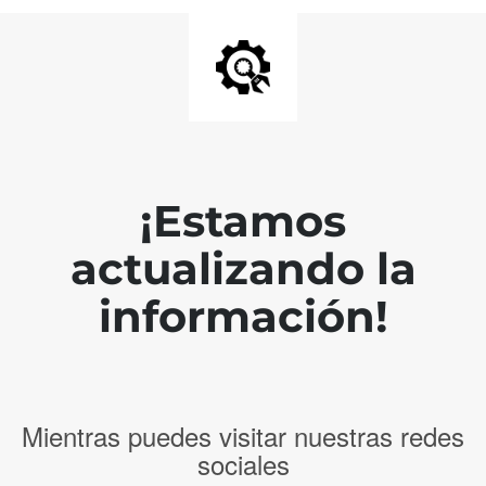
¡Estamos
actualizando la
información!
Mientras puedes visitar nuestras redes
sociales