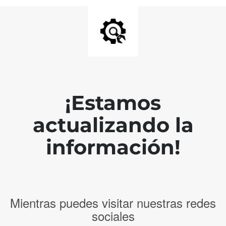
¡Estamos
actualizando la
información!
Mientras puedes visitar nuestras redes
sociales