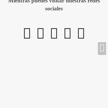
Mientras puedes visitar nuestras redes
sociales