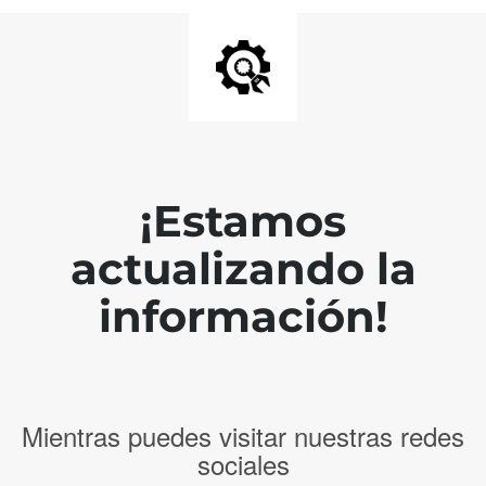
¡Estamos
actualizando la
información!
Mientras puedes visitar nuestras redes
sociales