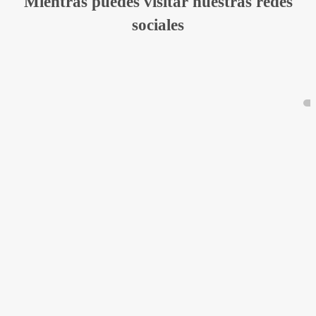
Mientras puedes visitar nuestras redes
sociales