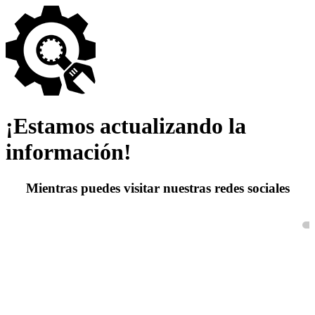
¡Estamos actualizando la
información!
Mientras puedes visitar nuestras redes sociales