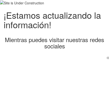
¡Estamos actualizando la
información!
Mientras puedes visitar nuestras redes
sociales