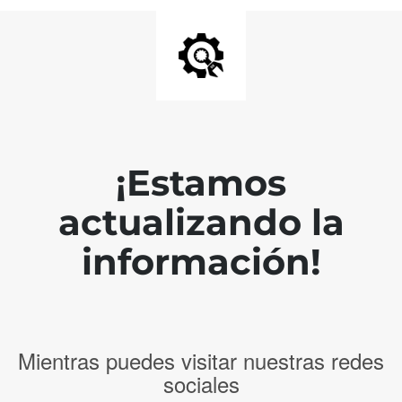
¡Estamos
actualizando la
información!
Mientras puedes visitar nuestras redes
sociales