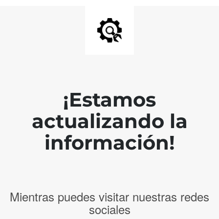
¡Estamos
actualizando la
información!
Mientras puedes visitar nuestras redes
sociales