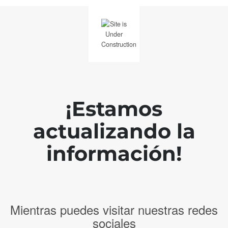
¡Estamos
actualizando la
información!
Mientras puedes visitar nuestras redes
sociales