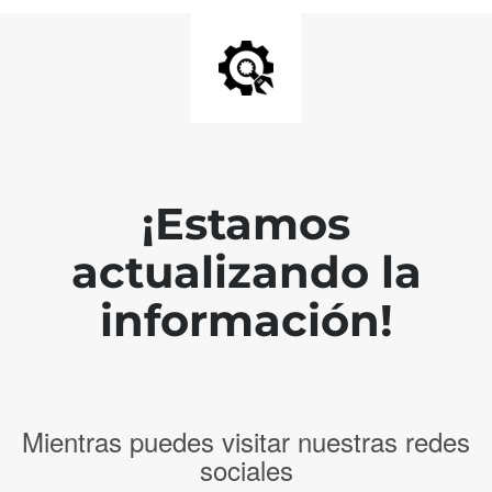
¡Estamos
actualizando la
información!
Mientras puedes visitar nuestras redes
sociales