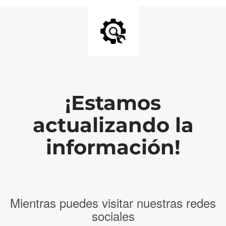
¡Estamos
actualizando la
información!
Mientras puedes visitar nuestras redes
sociales