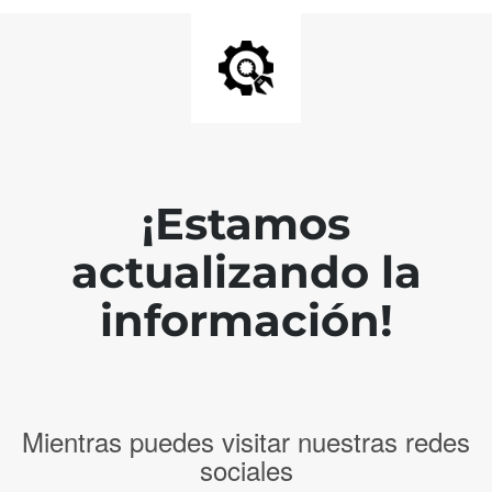
¡Estamos
actualizando la
información!
Mientras puedes visitar nuestras redes
sociales