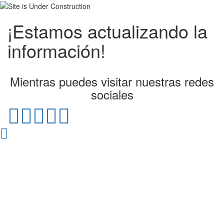
¡Estamos actualizando la
información!
Mientras puedes visitar nuestras redes
sociales