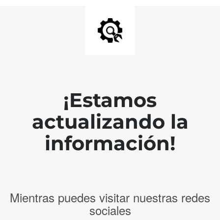
¡Estamos
actualizando la
información!
Mientras puedes visitar nuestras redes
sociales