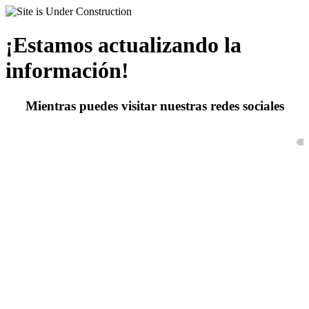
¡Estamos actualizando la
información!
Mientras puedes visitar nuestras redes sociales