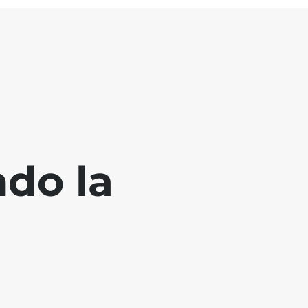
ndo la