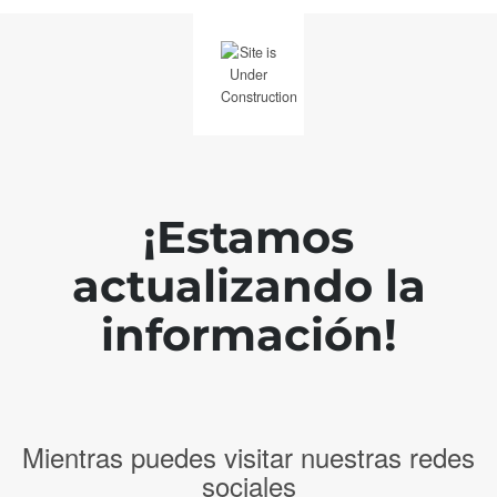
¡Estamos
actualizando la
información!
Mientras puedes visitar nuestras redes
sociales