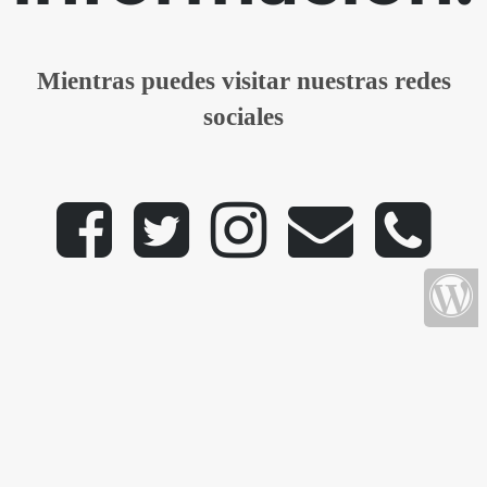
Mientras puedes visitar nuestras redes
sociales