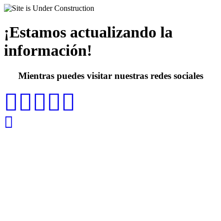
¡Estamos actualizando la
información!
Mientras puedes visitar nuestras redes sociales