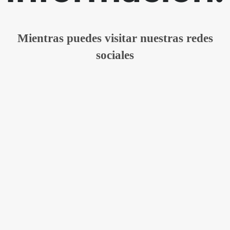
Mientras puedes visitar nuestras redes
sociales