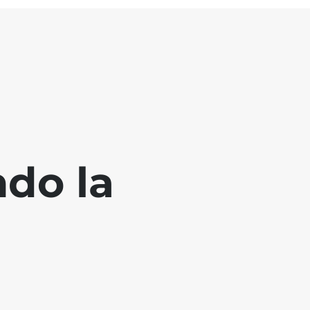
ndo la