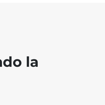
ndo la