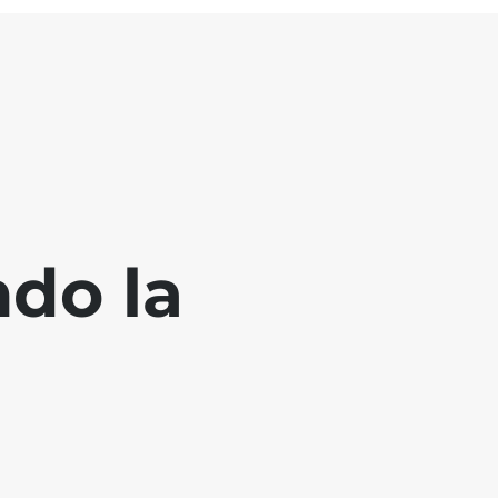
ndo la