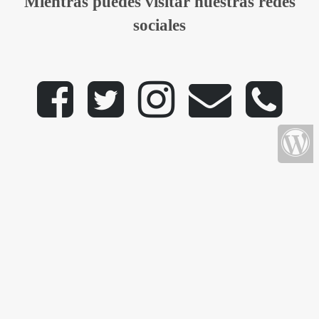
Mientras puedes visitar nuestras redes
sociales