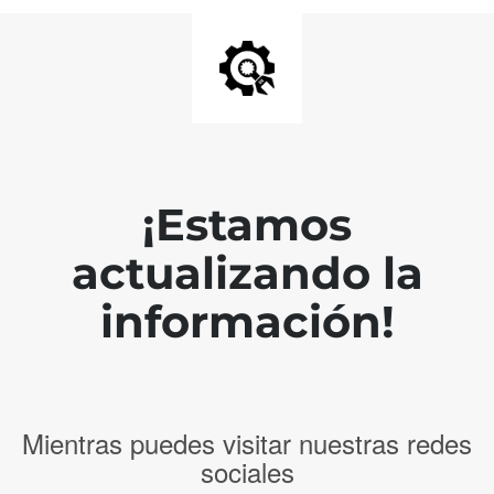
¡Estamos
actualizando la
información!
Mientras puedes visitar nuestras redes
sociales