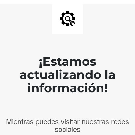
¡Estamos
actualizando la
información!
Mientras puedes visitar nuestras redes
sociales