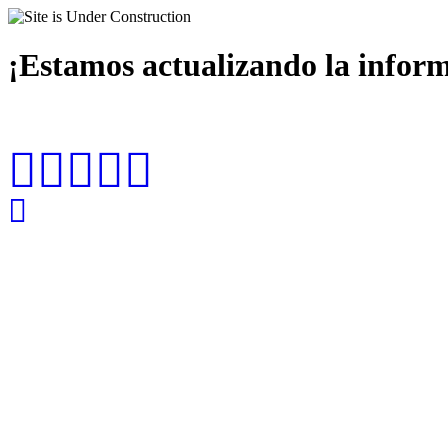
¡Estamos actualizando la infor