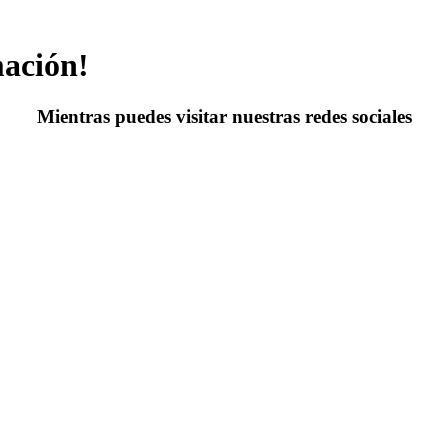
mación!
Mientras puedes visitar nuestras redes sociales