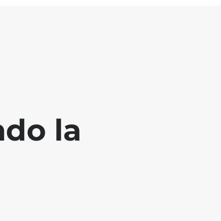
ndo la