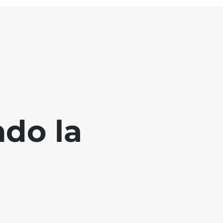
ndo la