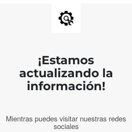
¡Estamos
actualizando la
información!
Mientras puedes visitar nuestras redes
sociales