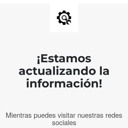
¡Estamos
actualizando la
información!
Mientras puedes visitar nuestras redes
sociales