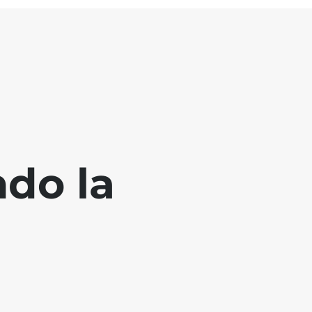
ndo la