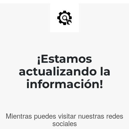
¡Estamos
actualizando la
información!
Mientras puedes visitar nuestras redes
sociales