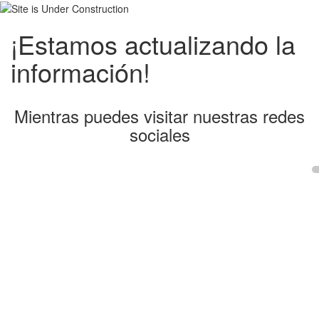
¡Estamos actualizando la
información!
Mientras puedes visitar nuestras redes
sociales