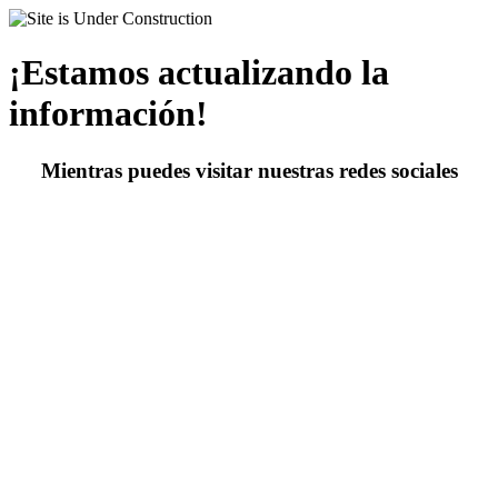
¡Estamos actualizando la
información!
Mientras puedes visitar nuestras redes sociales