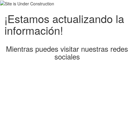
¡Estamos actualizando la
información!
Mientras puedes visitar nuestras redes
sociales