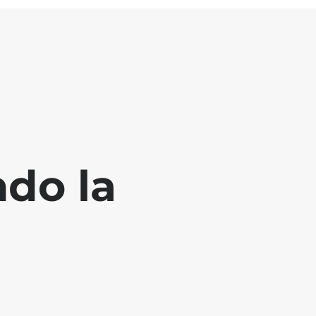
ndo la