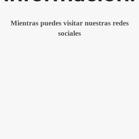
Mientras puedes visitar nuestras redes
sociales