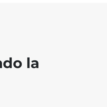
ndo la