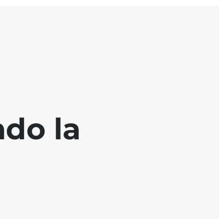
ndo la