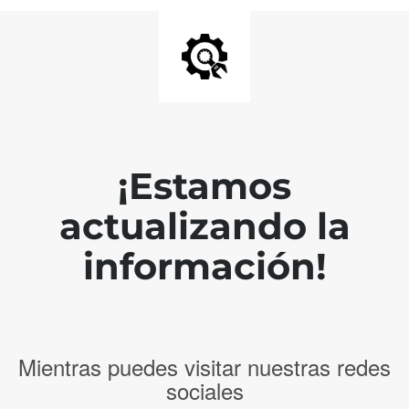
¡Estamos
actualizando la
información!
Mientras puedes visitar nuestras redes
sociales