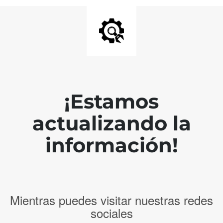
¡Estamos
actualizando la
información!
Mientras puedes visitar nuestras redes
sociales