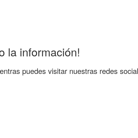
 la información!
entras puedes visitar nuestras redes socia