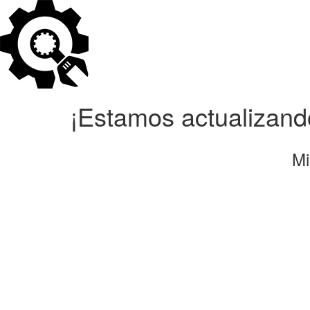
¡Estamos actualizando
Mi