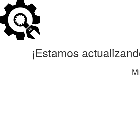
¡Estamos actualizando
Mi