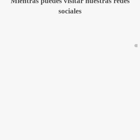
Mientras puedes visitar nuestras redes
sociales